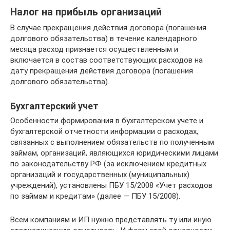
Налог на прибыль организаций
В случае прекращения действия договора (погашения
долгового обязательства) в течение календарного
месяца расход признается осуществленным и
включается в состав соответствующих расходов на
дату прекращения действия договора (погашения
долгового обязательства).
Бухгалтерский учет
Особенности формирования в бухгалтерском учете и
бухгалтерской отчетности информации о расходах,
связанных с выполнением обязательств по полученным
займам, организаций, являющихся юридическими лицами
по законодательству РФ (за исключением кредитных
организаций и государственных (муниципальных)
учреждений), установлены ПБУ 15/2008 «Учет расходов
по займам и кредитам» (далее — ПБУ 15/2008).
Всем компаниям и ИП нужно представлять ту или иную