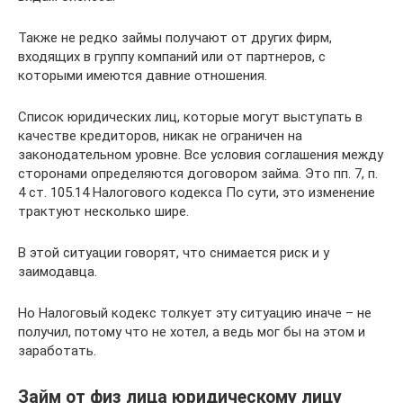
Также не редко займы получают от других фирм,
входящих в группу компаний или от партнеров, с
которыми имеются давние отношения.
Список юридических лиц, которые могут выступать в
качестве кредиторов, никак не ограничен на
законодательном уровне. Все условия соглашения между
сторонами определяются договором займа. Это пп. 7, п.
4 ст. 105.14 Налогового кодекса По сути, это изменение
трактуют несколько шире.
В этой ситуации говорят, что снимается риск и у
заимодавца.
Но Налоговый кодекс толкует эту ситуацию иначе – не
получил, потому что не хотел, а ведь мог бы на этом и
заработать.
Займ от физ лица юридическому лицу