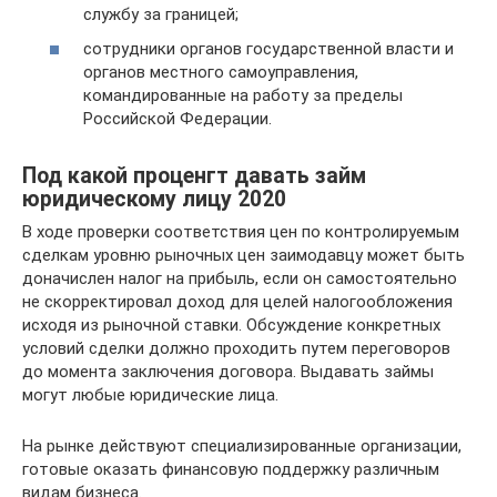
службу за границей;
сотрудники органов государственной власти и
органов местного самоуправления,
командированные на работу за пределы
Российской Федерации.
Под какой проценгт давать займ
юридическому лицу 2020
В ходе проверки соответствия цен по контролируемым
сделкам уровню рыночных цен заимодавцу может быть
доначислен налог на прибыль, если он самостоятельно
не скорректировал доход для целей налогообложения
исходя из рыночной ставки. Обсуждение конкретных
условий сделки должно проходить путем переговоров
до момента заключения договора. Выдавать займы
могут любые юридические лица.
На рынке действуют специализированные организации,
готовые оказать финансовую поддержку различным
видам бизнеса.