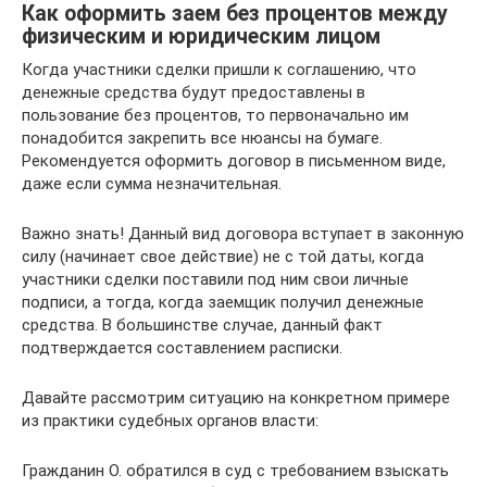
Как оформить заем без процентов между
физическим и юридическим лицом
Когда участники сделки пришли к соглашению, что
денежные средства будут предоставлены в
пользование без процентов, то первоначально им
понадобится закрепить все нюансы на бумаге.
Рекомендуется оформить договор в письменном виде,
даже если сумма незначительная.
Важно знать! Данный вид договора вступает в законную
силу (начинает свое действие) не с той даты, когда
участники сделки поставили под ним свои личные
подписи, а тогда, когда заемщик получил денежные
средства. В большинстве случае, данный факт
подтверждается составлением расписки.
Давайте рассмотрим ситуацию на конкретном примере
из практики судебных органов власти:
Гражданин О. обратился в суд с требованием взыскать