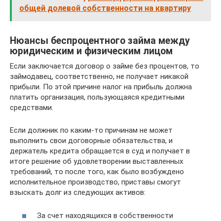
общей долевой собственности на квартиру
Нюансы беспроцентного займа между
юридическим и физическим лицом
Если заключается договор о займе без процентов, то
займодавец, соответственно, не получает никакой
прибыли. По этой причине налог на прибыль должна
платить организация, пользующаяся кредитными
средствами.
Если должник по каким-то причинам не может
выполнить свои договорные обязательства, и
держатель кредита обращается в суд и получает в
итоге решение об удовлетворении выставленных
требований, то после того, как было возбуждено
исполнительное производство, приставы смогут
взыскать долг из следующих активов:
За счет находящихся в собственности