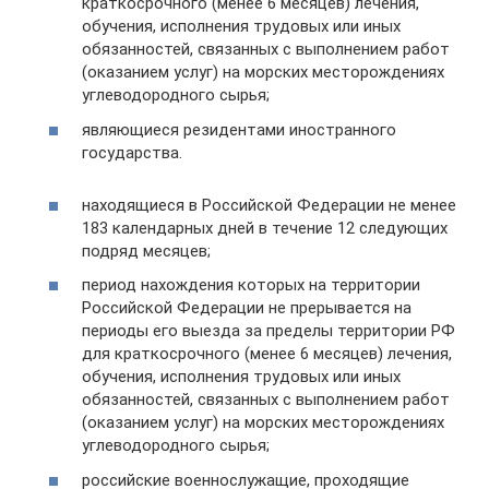
краткосрочного (менее 6 месяцев) лечения,
обучения, исполнения трудовых или иных
обязанностей, связанных с выполнением работ
(оказанием услуг) на морских месторождениях
углеводородного сырья;
являющиеся резидентами иностранного
государства.
находящиеся в Российской Федерации не менее
183 календарных дней в течение 12 следующих
подряд месяцев;
период нахождения которых на территории
Российской Федерации не прерывается на
периоды его выезда за пределы территории РФ
для краткосрочного (менее 6 месяцев) лечения,
обучения, исполнения трудовых или иных
обязанностей, связанных с выполнением работ
(оказанием услуг) на морских месторождениях
углеводородного сырья;
российские военнослужащие, проходящие