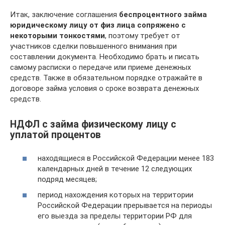
Итак, заключение соглашения
беспроцентного займа
юридическому лицу от физ лица сопряжено с
некоторыми тонкостями
, поэтому требует от
участников сделки повышенного внимания при
составлении документа. Необходимо брать и писать
самому расписки о передаче или приеме денежных
средств. Также в обязательном порядке отражайте в
договоре займа условия о сроке возврата денежных
средств.
НДФЛ с займа физическому лицу с
уплатой процентов
находящиеся в Российской Федерации менее 183
календарных дней в течение 12 следующих
подряд месяцев;
период нахождения которых на территории
Российской Федерации прерывается на периоды
его выезда за пределы территории РФ для