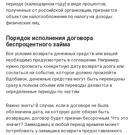
периоде (календарном году) в виде процентов,
полученных от российской организации, признается
объектом налогообложения по налогу на доходы
физических лиц.
Порядок исполнения договора
беспроцентного займа
Все условия возврата денежных средств или вещей
необходимо предусмотреть в соглашении. Например,
нужно прописать конкретную дату возврата долга или
сослаться на событие, которое должно произойти.
Вдобавок, денежные средства могут быть переведены
сразу в полном объеме или переводы делаются в
определенные периоды по частям.
Важно знать! В случае, если в договоре не была
обозначена дата, на которую долг обязан быть
возвращен, договор будет признан бессрочным. Что это
значит? Заимодавец в любой период времени может
потребовать у заемщика возврата предоставленного