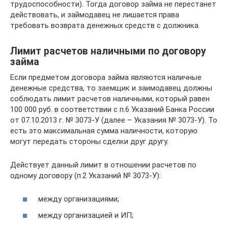
трудоспособности). Тогда договор займа не перестанет
действовать, и займодавец не лишается права
требовать возврата денежных средств с должника.
Лимит расчетов наличными по договору
займа
Если предметом договора займа являются наличные
денежные средства, то заемщик и заимодавец должны
соблюдать лимит расчетов наличными, который равен
100 000 руб. в соответствии с п.6 Указаний Банка России
от 07.10.2013 г. № 3073-У (далее – Указания № 3073-У). То
есть это максимальная сумма наличности, которую
могут передать стороны сделки друг другу.
Действует данный лимит в отношении расчетов по
одному договору (п.2 Указаний № 3073-У):
между организациями;
между организацией и ИП;