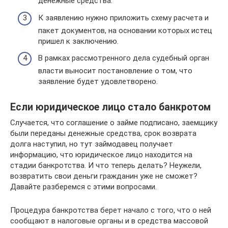
денежные средства.
К заявлению нужно приложить схему расчета и
пакет документов, на основании которых истец
пришел к заключению.
В рамках рассмотренного дела судебный орган
власти выносит постановление о том, что
заявление будет удовлетворено.
Если юридическое лицо стало банкротом
Случается, что соглашение о займе подписано, заемщику
были переданы денежные средства, срок возврата
долга наступил, но тут займодавец получает
информацию, что юридическое лицо находится на
стадии банкротства. И что теперь делать? Неужели,
возвратить свои деньги гражданин уже не сможет?
Давайте разберемся с этими вопросами.
Процедура банкротства берет начало с того, что о ней
сообщают в налоговые органы и в средства массовой