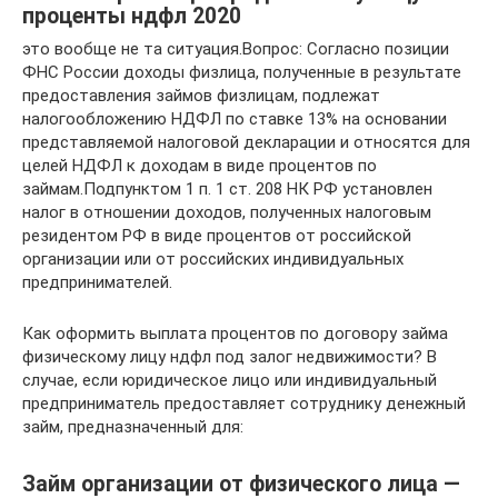
проценты ндфл 2020
это вообще не та ситуация.Вопрос: Согласно позиции
ФНС России доходы физлица, полученные в результате
предоставления займов физлицам, подлежат
налогообложению НДФЛ по ставке 13% на основании
представляемой налоговой декларации и относятся для
целей НДФЛ к доходам в виде процентов по
займам.Подпунктом 1 п. 1 ст. 208 НК РФ установлен
налог в отношении доходов, полученных налоговым
резидентом РФ в виде процентов от российской
организации или от российских индивидуальных
предпринимателей.
Как оформить выплата процентов по договору займа
физическому лицу ндфл под залог недвижимости? В
случае, если юридическое лицо или индивидуальный
предприниматель предоставляет сотруднику денежный
займ, предназначенный для:
Займ организации от физического лица —