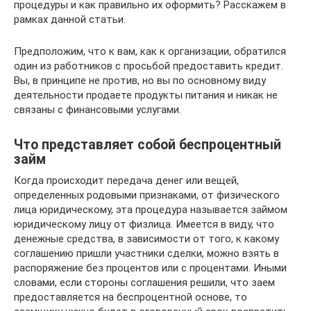
процедуры и как правильно их оформить? Расскажем в
рамках данной статьи.
Предположим, что к вам, как к организации, обратился
один из работников с просьбой предоставить кредит.
Вы, в принципе не против, но вы по основному виду
деятельности продаете продукты питания и никак не
связаны с финансовыми услугами.
Что представляет собой беспроцентный
займ
Когда происходит передача денег или вещей,
определенных родовыми признаками, от физического
лица юридическому, эта процедура называется займом
юридическому лицу от физлица. Имеется в виду, что
денежные средства, в зависимости от того, к какому
соглашению пришли участники сделки, можно взять в
распоряжение без процентов или с процентами. Иными
словами, если стороны соглашения решили, что заем
предоставляется на беспроцентной основе, то