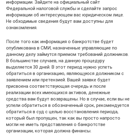
информации. Зайдите на официальный сайт
Федеральной налоговой службы и сделайте запрос
информации об интересующем вас юридическом лице.
Не обходимые сведения будут вам доступны для
ознакомления.
После того как информация о банкротстве будет
опубликована в СМИ, назначенные управляющие по
данному делу займутся приемом требований должников.
В большинстве случаев, на данную процедуру
выделяется 30 дней. В этот период нужно успеть
обратиться в организацию, являющуюся должником с
заявлением или претензией. Вашей заявке будет
присвоена соответствующая очередь и после
реализации всех имеющихся активов, денежные
средства вам будут возвращены. Но в случае, если вы не
успели обратиться в обозначенный срок, рекомендуется
обратиться в суд с целью восстановления периода,
который был пропущен, так как вы просто напросто
могли не иметь представления о банкротстве
организации, которая должна финансы.