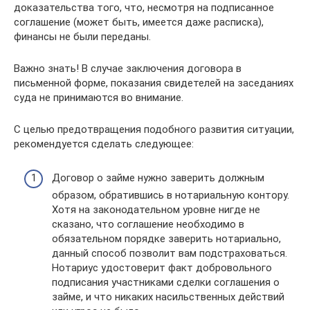
доказательства того, что, несмотря на подписанное
соглашение (может быть, имеется даже расписка),
финансы не были переданы.
Важно знать! В случае заключения договора в
письменной форме, показания свидетелей на заседаниях
суда не принимаются во внимание.
С целью предотвращения подобного развития ситуации,
рекомендуется сделать следующее:
Договор о займе нужно заверить должным
образом, обратившись в нотариальную контору.
Хотя на законодательном уровне нигде не
сказано, что соглашение необходимо в
обязательном порядке заверить нотариально,
данный способ позволит вам подстраховаться.
Нотариус удостоверит факт добровольного
подписания участниками сделки соглашения о
займе, и что никаких насильственных действий