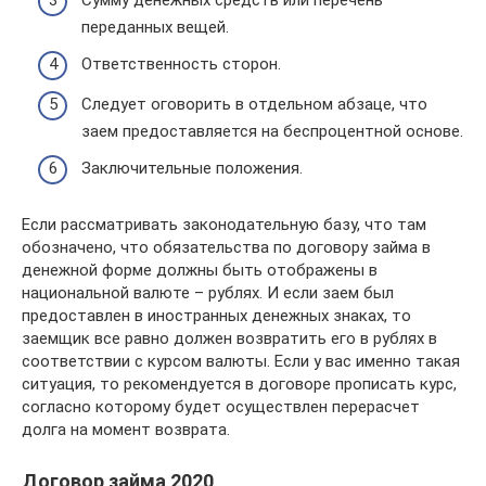
Сумму денежных средств или перечень
переданных вещей.
Ответственность сторон.
Следует оговорить в отдельном абзаце, что
заем предоставляется на беспроцентной основе.
Заключительные положения.
Если рассматривать законодательную базу, что там
обозначено, что обязательства по договору займа в
денежной форме должны быть отображены в
национальной валюте – рублях. И если заем был
предоставлен в иностранных денежных знаках, то
заемщик все равно должен возвратить его в рублях в
соответствии с курсом валюты. Если у вас именно такая
ситуация, то рекомендуется в договоре прописать курс,
согласно которому будет осуществлен перерасчет
долга на момент возврата.
Договор займа 2020