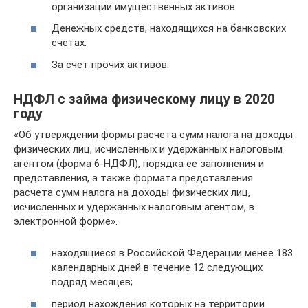
организации имущественных активов.
Денежных средств, находящихся на банковских
счетах.
За счет прочих активов.
НДФЛ с займа физическому лицу в 2020
году
«Об утверждении формы расчета сумм налога на доходы
физических лиц, исчисленных и удержанных налоговым
агентом (форма 6-НДФЛ), порядка ее заполнения и
представления, а также формата представления
расчета сумм налога на доходы физических лиц,
исчисленных и удержанных налоговым агентом, в
электронной форме».
находящиеся в Российской Федерации менее 183
календарных дней в течение 12 следующих
подряд месяцев;
период нахождения которых на территории