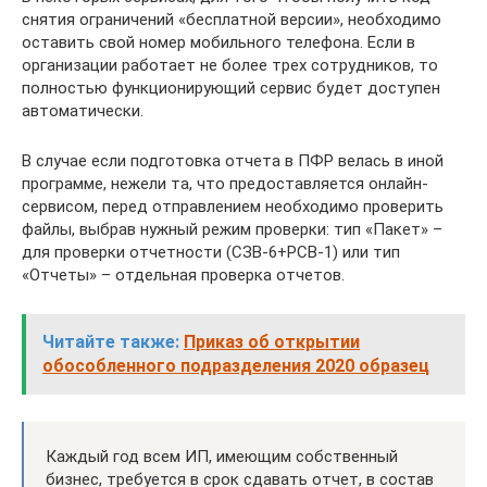
снятия ограничений «бесплатной версии», необходимо
оставить свой номер мобильного телефона. Если в
организации работает не более трех сотрудников, то
полностью функционирующий сервис будет доступен
автоматически.
В случае если подготовка отчета в ПФР велась в иной
программе, нежели та, что предоставляется онлайн-
сервисом, перед отправлением необходимо проверить
файлы, выбрав нужный режим проверки: тип «Пакет» –
для проверки отчетности (СЗВ-6+РСВ-1) или тип
«Отчеты» – отдельная проверка отчетов.
Читайте также:
Приказ об открытии
обособленного подразделения 2020 образец
Каждый год всем ИП, имеющим собственный
бизнес, требуется в срок сдавать отчет, в состав