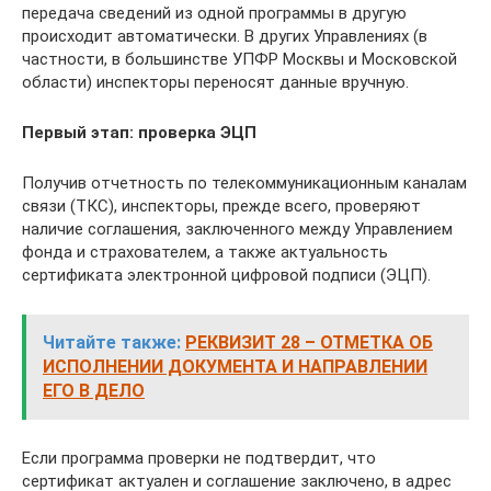
передача сведений из одной программы в другую
происходит автоматически. В других Управлениях (в
частности, в большинстве УПФР Москвы и Московской
области) инспекторы переносят данные вручную.
Первый этап: проверка ЭЦП
Получив отчетность по телекоммуникационным каналам
связи (ТКС), инспекторы, прежде всего, проверяют
наличие соглашения, заключенного между Управлением
фонда и страхователем, а также актуальность
сертификата электронной цифровой подписи (ЭЦП).
Читайте также:
РЕКВИЗИТ 28 – ОТМЕТКА ОБ
ИСПОЛНЕНИИ ДОКУМЕНТА И НАПРАВЛЕНИИ
ЕГО В ДЕЛО
Если программа проверки не подтвердит, что
сертификат актуален и соглашение заключено, в адрес