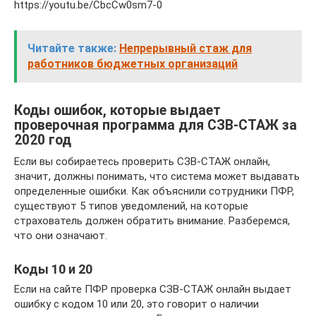
https://youtu.be/CbcCw0sm7-0
Читайте также:
Непрерывный стаж для
работников бюджетных организаций
Коды ошибок, которые выдает
проверочная программа для СЗВ-СТАЖ за
2020 год
Если вы собираетесь проверить СЗВ-СТАЖ онлайн,
значит, должны понимать, что система может выдавать
определенные ошибки. Как объяснили сотрудники ПФР,
существуют 5 типов уведомлений, на которые
страхователь должен обратить внимание. Разберемся,
что они означают.
Коды 10 и 20
Если на сайте ПФР проверка СЗВ-СТАЖ онлайн выдает
ошибку с кодом 10 или 20, это говорит о наличии