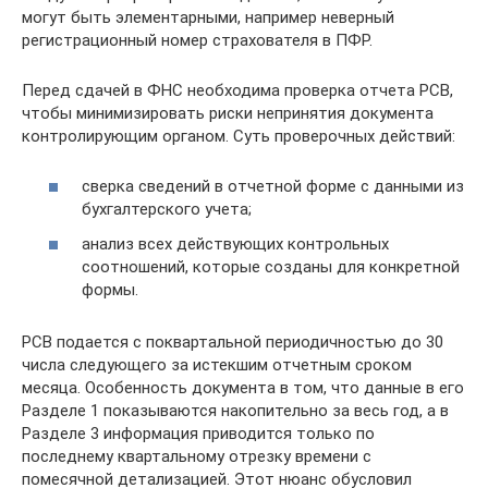
могут быть элементарными, например неверный
регистрационный номер страхователя в ПФР.
Перед сдачей в ФНС необходима проверка отчета РСВ,
чтобы минимизировать риски непринятия документа
контролирующим органом. Суть проверочных действий:
сверка сведений в отчетной форме с данными из
бухгалтерского учета;
анализ всех действующих контрольных
соотношений, которые созданы для конкретной
формы.
РСВ подается с поквартальной периодичностью до 30
числа следующего за истекшим отчетным сроком
месяца. Особенность документа в том, что данные в его
Разделе 1 показываются накопительно за весь год, а в
Разделе 3 информация приводится только по
последнему квартальному отрезку времени с
помесячной детализацией. Этот нюанс обусловил