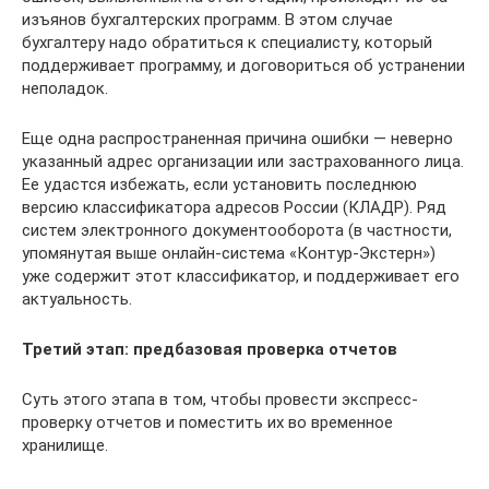
изъянов бухгалтерских программ. В этом случае
бухгалтеру надо обратиться к специалисту, который
поддерживает программу, и договориться об устранении
неполадок.
Еще одна распространенная причина ошибки — неверно
указанный адрес организации или застрахованного лица.
Ее удастся избежать, если установить последнюю
версию классификатора адресов России (КЛАДР). Ряд
систем электронного документооборота (в частности,
упомянутая выше онлайн-система «Контур-Экстерн»)
уже содержит этот классификатор, и поддерживает его
актуальность.
Третий этап: предбазовая проверка отчетов
Суть этого этапа в том, чтобы провести экспресс-
проверку отчетов и поместить их во временное
хранилище.