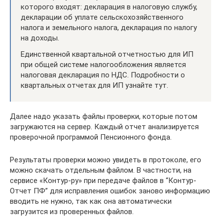
которого входят: декларация в налоговую службу,
декларации об уплате сельскохозяйственного
налога и земельного налога, декларация по налогу
на доходы.
Единственной квартальной отчетностью для ИП
при общей системе налогообложения является
налоговая декларация по НДС. Подробности о
квартальных отчетах для ИП узнайте тут.
Далее надо указать файлы проверки, которые потом
загружаются на сервер. Каждый отчет анализируется
проверочной программой Пенсионного фонда.
Результаты проверки можно увидеть в протоколе, его
можно скачать отдельным файлом. В частности, на
сервисе «Контур-ру» при передаче файлов в “Контур-
Отчет ПФ” для исправления ошибок заново информацию
вводить не нужно, так как она автоматически
загрузится из проверенных файлов.