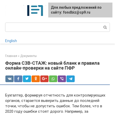
Перейти
Для любых предложений по
к
сайту: fondbiz@cp9.ru
контенту
Поиск:
English
Главная
»
Документы
Форма СЗВ-СТАЖ: новый бланк и правила
онлайн-проверки на сайте ПФР
Бухгалтер, формируя отчетность для контролирующих
органов, старается выверить данные до последней
точки, чтобы не допустить ошибок. Тем более, что в
2020 году ошибки стоят дорого. Например, за