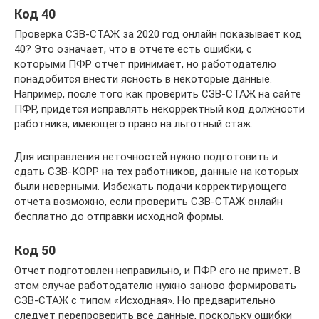
Код 40
Проверка СЗВ-СТАЖ за 2020 год онлайн показывает код
40? Это означает, что в отчете есть ошибки, с
которыми ПФР отчет принимает, но работодателю
понадобится внести ясность в некоторые данные.
Например, после того как проверить СЗВ-СТАЖ на сайте
ПФР, придется исправлять некорректный код должности
работника, имеющего право на льготный стаж.
Для исправления неточностей нужно подготовить и
сдать СЗВ-КОРР на тех работников, данные на которых
были неверными. Избежать подачи корректирующего
отчета возможно, если проверить СЗВ-СТАЖ онлайн
бесплатно до отправки исходной формы.
Код 50
Отчет подготовлен неправильно, и ПФР его не примет. В
этом случае работодателю нужно заново формировать
СЗВ-СТАЖ с типом «Исходная». Но предварительно
следует перепроверить все данные, поскольку ошибки