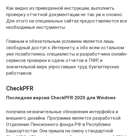
Как видно из приведенной инструкции, выполнить
проверку отчетной документации не так уж и сложно.
Для этого на специальных сайтах предоставляются все
необходимые инструменты.
Главным и обязательным условием является лишь
свободный доступ к Интернету, а обо всем остальном
уже позаботились специалисты и разработчики онлайн-
сервисов проверки и сдачи отчетов в ПФР, в
значительной мере упростивших труд бухгалтерских
работников.
CheckPFR
Последняя версия CheckPFR 2020 для Windows
получила незначительные обновления интерфейса и
внешнего дизайна. Программа является разработкой
Отделения Пенсионного фонда РФ в Республике
Башкортостан. Она пришла на смену стандартной