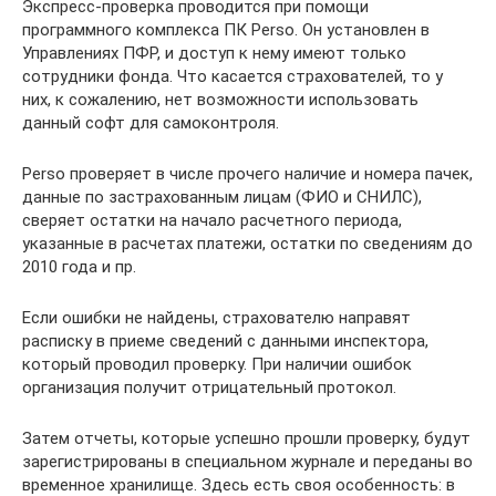
Экспресс-проверка проводится при помощи
программного комплекса ПК Perso. Он установлен в
Управлениях ПФР, и доступ к нему имеют только
сотрудники фонда. Что касается страхователей, то у
них, к сожалению, нет возможности использовать
данный софт для самоконтроля.
Perso проверяет в числе прочего наличие и номера пачек,
данные по застрахованным лицам (ФИО и СНИЛС),
сверяет остатки на начало расчетного периода,
указанные в расчетах платежи, остатки по сведениям до
2010 года и пр.
Если ошибки не найдены, страхователю направят
расписку в приеме сведений с данными инспектора,
который проводил проверку. При наличии ошибок
организация получит отрицательный протокол.
Затем отчеты, которые успешно прошли проверку, будут
зарегистрированы в специальном журнале и переданы во
временное хранилище. Здесь есть своя особенность: в