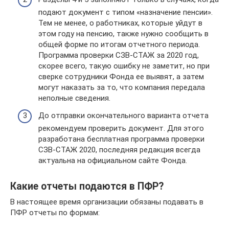
подают документ с типом «назначение пенсии».
Тем не менее, о работниках, которые уйдут в
этом году на пенсию, также нужно сообщить в
общей форме по итогам отчетного периода.
Программа проверки СЗВ-СТАЖ за 2020 год,
скорее всего, такую ошибку не заметит, но при
сверке сотрудники Фонда ее выявят, а затем
могут наказать за то, что компания передала
неполные сведения.
До отправки окончательного варианта отчета
рекомендуем проверить документ. Для этого
разработана бесплатная программа проверки
СЗВ-СТАЖ 2020, последняя редакция всегда
актуальна на официальном сайте Фонда.
Какие отчеты подаются в ПФР?
В настоящее время организации обязаны подавать в
ПФР отчеты по формам: