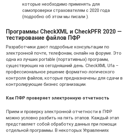
которые необходимо применять для
самопроверки страхователям с 2020 года
(подробно об этом мы писали ).
Программы CheckXML и CheckPFR 2020 —
тестирование файлов ПФР
Разработчики дают подробные консультации по
электронной почте, телефонам, онлайн на форуме. Это
одна из лучших portable (портативных) программ,
существующих на сегодняшний день. CheckXML Ufa –
профессиональное решение форматно-логического
контроля файлов, которые предназначены для сдачи в
контролирующие бизнес организации.
Как ПФР проверяет электронную отчетность
Прием и проверку электронной отчетности в ПФР
можно условно разбить на пять этапов. Каждый этап
представляет собой обработку данных при помощи
отдельной программы. В некоторых Управлениях