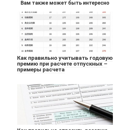
Вам также может быть интересно
Как правильно учитывать годовую
премию при расчете отпускных –
примеры расчета