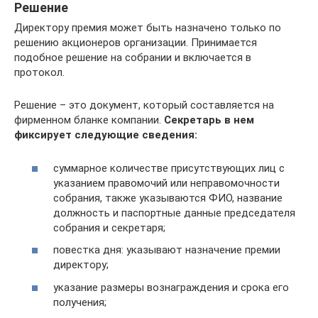
Решение
Директору премия может быть назначено только по
решению акционеров организации. Принимается
подобное решение на собрании и включается в
протокол.
Решение – это документ, который составляется на
фирменном бланке компании.
Секретарь в нем
фиксирует следующие сведения:
суммарное количестве присутствующих лиц с
указанием правомочий или неправомочности
собрания, также указываются ФИО, название
должность и паспортные данные председателя
собрания и секретаря;
повестка дня: указывают назначение премии
директору;
указание размеры вознаграждения и срока его
получения;