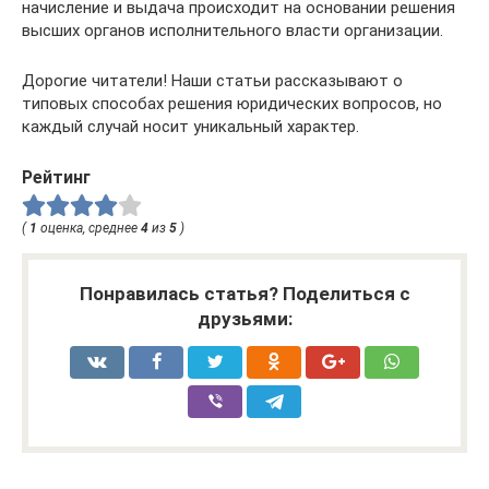
начисление и выдача происходит на основании решения
высших органов исполнительного власти организации.
Дорогие читатели! Наши статьи рассказывают о
типовых способах решения юридических вопросов, но
каждый случай носит уникальный характер.
Рейтинг
(
1
оценка, среднее
4
из
5
)
Понравилась статья? Поделиться с
друзьями: