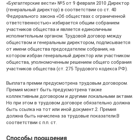
«Бухгалтерские вести» №5 от 9 февраля 2010 Директор
(генеральный директор) в соответствии со ст. 40
Федерального закона «Об обществах с ограниченной
ответственностью» избирается общим собранием
участников общества и является единоличным
исполнительным органом. Трудовой договор между
обществом и генеральным директором, подписывается
от имени общества председателем собрания, на
котором избран генеральный директор или участником
общества, уполномоченным решением общего собрания
участников общества (ст. 275 Трудового кодекса РФ).
Выплата премии предусмотрена трудовым договором.
Премия может быть предусмотрена также
коллективным договором и другими локальными актами.
Но при этом в трудовом договоре обязательно должна
быть ссылка на тот или иной документ.2. Премия
должна быть начислена за трудовые показатели.В
соответствии с п.п. ст.
Способы поощрения