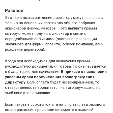
Разовое
Этот вид вознаграждения директору могут назначить
только на основании протокола общего собрания
акционеров фирмы. Разовое — это выплата премии,
которую может получить директор в связи с
определёнными событиями (окончание реализации
значимого для фирмы проекта, юбилей компании, день
рождение директора).
Когда вся необходимая для назначения премии
руководителю документация готова, то она передается
в бухгалтерию для начисления.
В приказе о назначении
указаны сроки перечисления вознаграждения
директору
. Если оплата будет несвоевременной, то
ответственность возлагается на того служащего, по
чьей вине это произошло.
Если таковые сроки отсутствуют, то выплата разового
вознаграждения производится вместе с выдачей