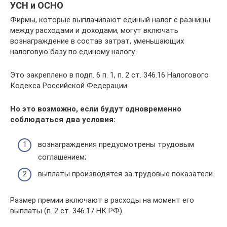
УСН и ОСНО
Фирмы, которые выплачивают единый налог с разницы
между расходами и доходами, могут включать
вознаграждение в состав затрат, уменьшающих
налоговую базу по единому налогу.
Это закреплено в подп. 6 п. 1, п. 2 ст. 346.16 Налогового
Кодекса Российской Федерации.
Но это возможно, если будут одновременно
соблюдаться два условия:
вознаграждения предусмотрены трудовым
соглашением;
выплаты производятся за трудовые показатели.
Размер премии включают в расходы на момент его
выплаты (п. 2 ст. 346.17 НК РФ).