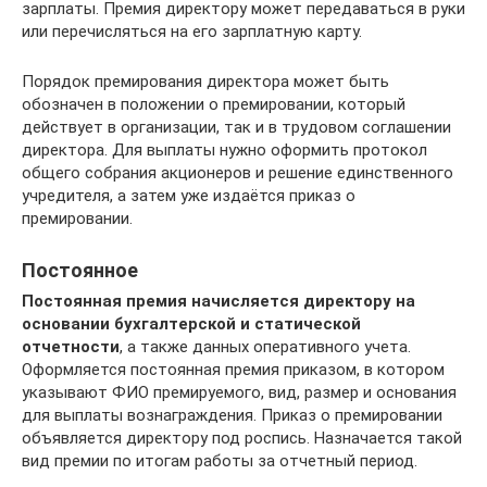
зарплаты. Премия директору может передаваться в руки
или перечисляться на его зарплатную карту.
Порядок премирования директора может быть
обозначен в положении о премировании, который
действует в организации, так и в трудовом соглашении
директора. Для выплаты нужно оформить протокол
общего собрания акционеров и решение единственного
учредителя, а затем уже издаётся приказ о
премировании.
Постоянное
Постоянная премия начисляется директору на
основании бухгалтерской и статической
отчетности
, а также данных оперативного учета.
Оформляется постоянная премия приказом, в котором
указывают ФИО премируемого, вид, размер и основания
для выплаты вознаграждения. Приказ о премировании
объявляется директору под роспись. Назначается такой
вид премии по итогам работы за отчетный период.