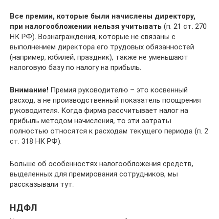
Все премии, которые были начислены директору,
при налогообложении нельзя учитывать
(п. 21 ст. 270
НК РФ). Вознаграждения, которые не связаны с
выполнением директора его трудовых обязанностей
(например, юбилей, праздник), также не уменьшают
налоговую базу по налогу на прибыль.
Внимание!
Премия руководителю – это косвенный
расход, а не производственный показатель поощрения
руководителя. Когда фирма рассчитывает налог на
прибыль методом начисления, то эти затраты
полностью относятся к расходам текущего периода (п. 2
ст. 318 НК РФ).
Больше об особенностях налогообложения средств,
выделенных для премирования сотрудников, мы
рассказывали тут.
НДФЛ