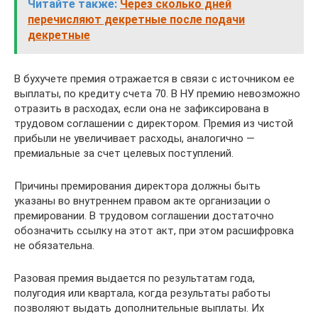
Читайте также:
Через сколько дней
перечисляют декретные после подачи
декретные
В бухучете премия отражается в связи с источником ее
выплаты, по кредиту счета 70. В НУ премию невозможно
отразить в расходах, если она не зафиксирована в
трудовом соглашении с директором. Премия из чистой
прибыли не увеличивает расходы, аналогично —
премиальные за счет целевых поступлений.
Причины премирования директора должны быть
указаны во внутреннем правом акте организации о
премировании. В трудовом соглашении достаточно
обозначить ссылку на этот акт, при этом расшифровка
не обязательна.
Разовая премия выдается по результатам года,
полугодия или квартала, когда результаты работы
позволяют выдать дополнительные выплаты. Их