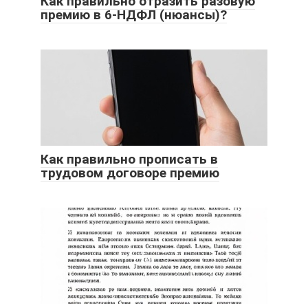
Как правильно отразить разовую
премию в 6-НДФЛ (нюансы)?
Как правильно прописать в
трудовом договоре премию