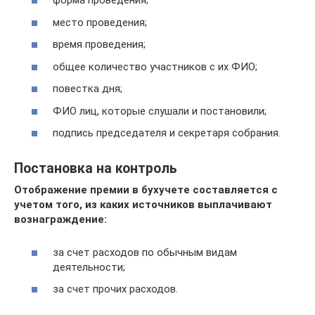
форма проведения;
место проведения;
время проведения;
общее количество участников с их ФИО;
повестка дня;
ФИО лиц, которые слушали и постановили;
подпись председателя и секретаря собрания.
Постановка на контроль
Отображение премии в бухучете составляется с
учетом того, из каких источников выплачивают
вознаграждение:
за счет расходов по обычным видам
деятельности;
за счет прочих расходов.