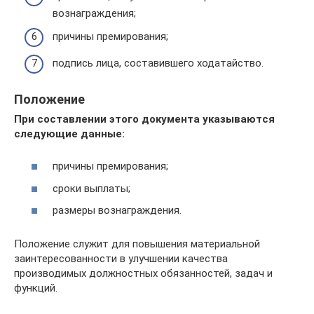
вознаграждения;
причины премирования;
подпись лица, составившего ходатайство.
Положение
При составлении этого документа указываются
следующие данные:
причины премирования;
сроки выплаты;
размеры вознаграждения.
Положение служит для повышения материальной
заинтересованности в улучшении качества
производимых должностных обязанностей, задач и
функций.