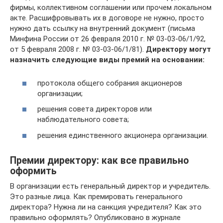
фирмы, коллективном соглашении или прочем локальном
акте. Расшифровывать их в договоре не нужно, просто
нужно дать ссылку на внутренний документ (письма
Минфина России от 26 февраля 2010 г. № 03-03-06/1/92,
от 5 февраля 2008 г. № 03-03-06/1/81).
Директору могут
назначить следующие виды премий на основании:
протокола общего собрания акционеров
организации;
решения совета директоров или
наблюдательного совета;
решения единственного акционера организации.
Премии директору: как все правильно
оформить
В организации есть генеральный директор и учредитель.
Это разные лица. Как премировать генерального
директора? Нужна ли на санкция учредителя? Как это
правильно оформлять? Опубликовано в журнале