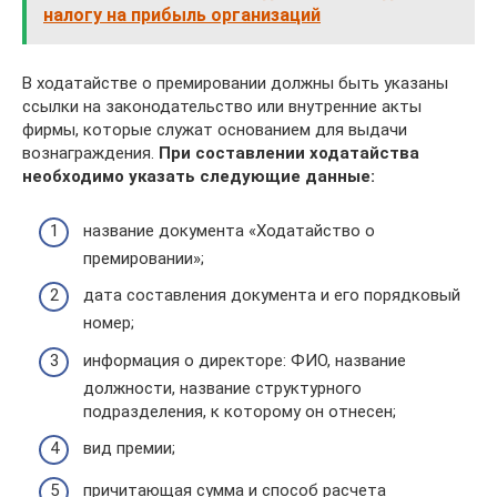
налогу на прибыль организаций
В ходатайстве о премировании должны быть указаны
ссылки на законодательство или внутренние акты
фирмы, которые служат основанием для выдачи
вознаграждения.
При составлении ходатайства
необходимо указать следующие данные:
название документа «Ходатайство о
премировании»;
дата составления документа и его порядковый
номер;
информация о директоре: ФИО, название
должности, название структурного
подразделения, к которому он отнесен;
вид премии;
причитающая сумма и способ расчета