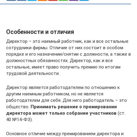
Особенности и отличия
Директор – это наемный работник, как и все остальные
сотрудники фирмы. Отличие от них состоит в особом
порядке и его назначении/снятии с должности, а также в
должностных обязанностях. Директор, как и все
остальные, имеет право получить премию по итогам
трудовой деятельности.
Директор является работодателем по отношению к
другим наемным работником, но не является
работодателем для себя. Для него работодатель – это
общество.
Принимать решение о премировании
директора может только собрание участников
(ст.
40 №14-ФЗ).
Основное отличие между премированием директора и