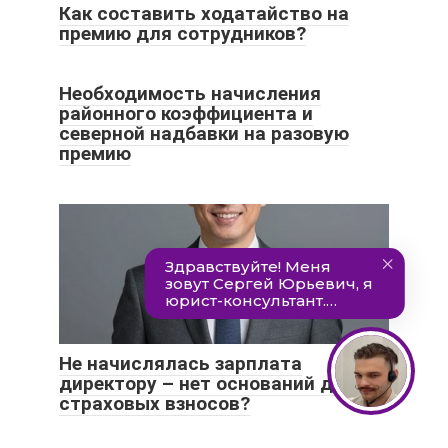
Как составить ходатайство на
премию для сотрудников?
Необходимость начисления
районного коэффициента и
северной надбавки на разовую
премию
Не начислялась зарплата
директору – нет оснований для
страховых взносов?