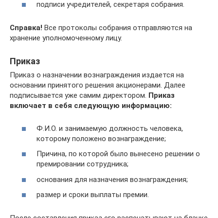
подписи учредителей, секретаря собрания.
Справка!
Все протоколы собрания отправляются на
хранение уполномоченному лицу.
Приказ
Приказ о назначении вознаграждения издается на
основании принятого решения акционерами. Далее
подписывается уже самим директором.
Приказ
включает в себя следующую информацию:
Ф.И.О. и занимаемую должность человека,
которому положено вознаграждение;
Причина, по которой было вынесено решении о
премировании сотрудника;
основания для назначения вознаграждения;
размер и сроки выплаты премии.