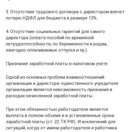
3. Отсутствие трудового договора с директором влечет
потерю НДФЛ для бюджета в размере 13%.
4. Отсутствие социальных гарантий для самого
директора (оплата пособий по временной
нетрудоспособности, по беременности и родам,
ежегодно оплачиваемые отпуска и пр.).
Признание заработной платы в налоговом учете
Одной из основных проблем взаимоотношений
организации и директора–единственного учредителя
организации является невозможность признания в
расходах начисленной заработной платы.
При этом обязанностью работодателя является
выплата в полном объеме и в установленные сроки
заработной платы (ст. 22 ТК РФ). И исключений для
ситуаций, когда от имени работодателя и работника