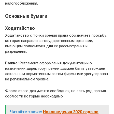
налогообложения.
Основные бумаги
Ходатайство
Ходатайство с точки зрения права обозначает просьбу,
которая направлена государственным органами,
имеющим полномочия для ее рассмотрения и
разрешения.
Важно!
Регламент оформления документации о
назначении директору премии должен быть утверждён
локальным нормативным актом фирмы или урегулирован
на региональном уровне.
Форма этого документа свободная, но есть ряд правил,
соблюсти которые необходимо.
Читайте также:
Нововведения 2020 года по