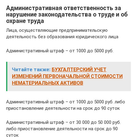
Административная ответственность за
нарушение законодательства о труде и об
охране труда
Лица, осуществляющие предпринимательскую
деятельность без образования юридического лица
Административный штраф – от 1000 до 5000 руб.
Читайте также:
БУХГАЛТЕРСКИЙ УЧЕТ
ИЗМЕНЕНИЙ ПЕРВОНАЧАЛЬНОЙ СТОИМОСТИ
НЕМАТЕРИАЛЬНЫХ АКТИВОВ
Административный штраф – от 1000 до 5000 руб. либо
приостановление деятельности на срок до 90 суток
Административный штраф – от 30 000 до 50 000 руб.
либо приостановление деятельности на срок до 90
суток