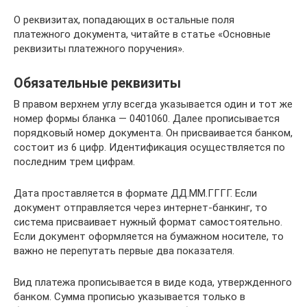
О реквизитах, попадающих в остальные поля
платежного документа, читайте в статье «Основные
реквизиты платежного поручения».
Обязательные реквизиты
В правом верхнем углу всегда указывается один и тот же
номер формы бланка — 0401060. Далее прописывается
порядковый номер документа. Он присваивается банком,
состоит из 6 цифр. Идентификация осуществляется по
последним трем цифрам.
Дата проставляется в формате ДД.ММ.ГГГГ. Если
документ отправляется через интернет-банкинг, то
система присваивает нужный формат самостоятельно.
Если документ оформляется на бумажном носителе, то
важно не перепутать первые два показателя.
Вид платежа прописывается в виде кода, утвержденного
банком. Сумма прописью указывается только в