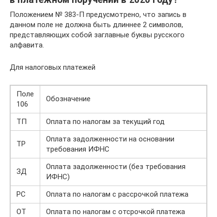
Положением № 383-П предусмотрено, что запись в
данном поле не должна быть длиннее 2 символов,
представляющих собой заглавные буквы русского
алфавита.
Для налоговых платежей
Поле
Обозначение
106
ТП
Оплата по налогам за текущий год
Оплата задолженности на основании
ТР
требования ИФНС
Оплата задолженности (без требования
ЗД
ИФНС)
РС
Оплата по налогам с рассрочкой платежа
ОТ
Оплата по налогам с отсрочкой платежа