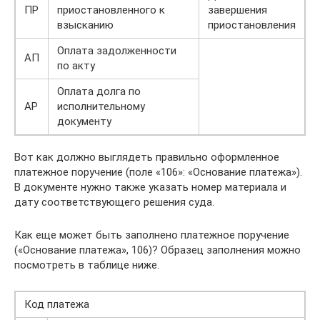
ПР
приостановленного к
завершения
взысканию
приостановления
Оплата задолженности
АП
по акту
Оплата долга по
АР
исполнительному
документу
Вот как должно выглядеть правильно оформленное
платежное поручение (поле «106»: «Основание платежа»).
В документе нужно также указать номер материала и
дату соответствующего решения суда.
Как еще может быть заполнено платежное поручение
(«Основание платежа», 106)? Образец заполнения можно
посмотреть в таблице ниже.
Код платежа