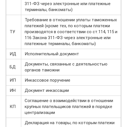
311-ФЗ через электронные или платежные
терминалы, банкоматы)
Требование в отношении уплаты таможенных
платежей (кроме тех, по которым платежи
ТУ
производятся в соответствии со ст.114, 115 и
116 Закона 311-ФЗ через электронные или
платежные терминалы, банкоматы)
ИД
Исполнительный документ
Документы, связанные с деятельностью
БД
органов таможни
ИП
Инкассовое поручение
ИН
Документ инкассации
Соглашение о взаимодействии в отношении
КП
крупных плательщиков платежей в порядке
централизации
Декларация на товары, по которым платежи