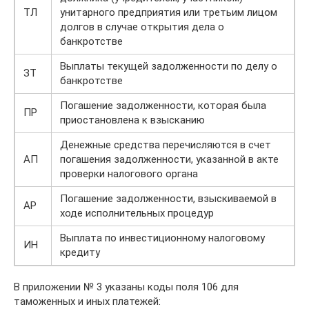
ТЛ
унитарного предприятия или третьим лицом
долгов в случае открытия дела о
банкротстве
Выплаты текущей задолженности по делу о
ЗТ
банкротстве
Погашение задолженности, которая была
ПР
приостановлена к взысканию
Денежные средства перечисляются в счет
АП
погашения задолженности, указанной в акте
проверки налогового органа
Погашение задолженности, взыскиваемой в
АР
ходе исполнительных процедур
Выплата по инвестиционному налоговому
ИН
кредиту
В приложении № 3 указаны коды поля 106 для
таможенных и иных платежей: