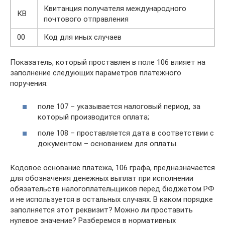
Квитанция получателя международного
КВ
почтового отправления
00
Код для иных случаев
Показатель, который проставлен в поле 106 влияет на
заполнение следующих параметров платежного
поручения:
поле 107 – указывается налоговый период, за
который производится оплата;
поле 108 – проставляется дата в соответствии с
документом – основанием для оплаты.
Кодовое основание платежа, 106 графа, предназначается
для обозначения денежных выплат при исполнении
обязательств налогоплательщиков перед бюджетом РФ
и не используется в остальных случаях. В каком порядке
заполняется этот реквизит? Можно ли проставить
нулевое значение? Разберемся в нормативных