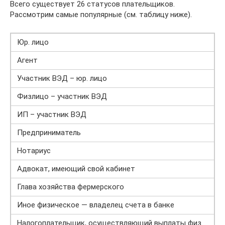
Всего существует 26 статусов плательщиков.
Рассмотрим самые популярные (см. таблицу ниже).
Юр. лицо
Агент
Участник ВЭД – юр. лицо
Физлицо – участник ВЭД
ИП – участник ВЭД
Предприниматель
Нотариус
Адвокат, имеющий свой кабинет
Глава хозяйства фермерского
Иное физическое — владелец счета в банке
Налогоплательщик, осуществляющий выплаты физ.