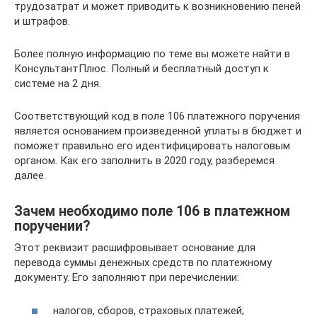
трудозатрат и может приводить к возникновению пеней
и штрафов.
Более полную информацию по теме вы можете найти в
КонсультантПлюс. Полный и бесплатный доступ к
системе на 2 дня.
Соответствующий код в поле 106 платежного поручения
является основанием произведенной уплаты в бюджет и
поможет правильно его идентифицировать налоговым
органом. Как его заполнить в 2020 году, разберемся
далее.
Зачем необходимо поле 106 в платежном
поручении?
Этот реквизит расшифровывает основание для
перевода суммы денежных средств по платежному
документу. Его заполняют при перечислении:
налогов, сборов, страховых платежей;