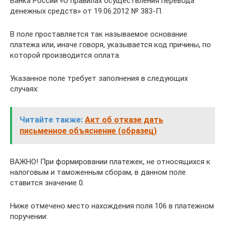
Банка России «О правилах осуществления перевода
денежных средств» от 19.06.2012 № 383-П.
В поле проставляется так называемое основание
платежа или, иначе говоря, указывается код причины, по
которой производится оплата.
Указанное поле требует заполнения в следующих
случаях:
Читайте также:
Акт об отказе дать
письменное объяснение (образец)
ВАЖНО! При формировании платежек, не относящихся к
налоговым и таможенным сборам, в данном поле
ставится значение 0.
Ниже отмечено место нахождения поля 106 в платежном
поручении: