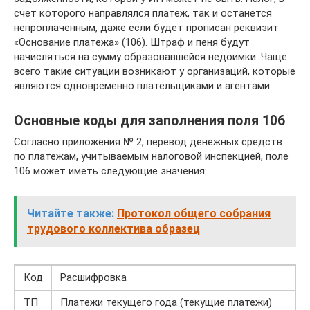
счет которого направлялся платеж, так и останется
непроплаченным, даже если будет прописан реквизит
«Основание платежа» (106). Штраф и пеня будут
начисляться на сумму образовавшейся недоимки. Чаще
всего такие ситуации возникают у организаций, которые
являются одновременно плательщиками и агентами.
Основные коды для заполнения поля 106
Согласно приложения № 2, перевод денежных средств
по платежам, учитываемым налоговой инспекцией, поле
106 может иметь следующие значения:
Читайте также:
Протокол общего собрания
трудового коллектива образец
Код
Расшифровка
ТП
Платежи текущего года (текущие платежи)