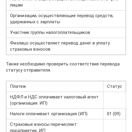
лицам
Организации, осуществляющие перевод средств,
удержанных с зарплаты
Участник группы налогоплательщиков
Физлицо осуществляет перевод денег в уплату
страховых взносов
Также необходимо проверить соответствие перевода
статусу отправителя.
Платеж
Статус
НДФЛ и НДС оплачивает налоговый агент
(организация. ИП)
Налоги оплачивает организация (ИП)
01 (09)
Страховые взносы перечисляет
предприятие, ИП