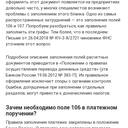
оформлять этот документ появляется на предприятиях
довольно часто, у многих специалистов возникают
проблемы с заполнением этого бланка. Одно из самых
распространенных затруднений — это заполнение полей
106 и 107. Попробуем разобраться, как правильно
заполнить эти графы. Тем более, что в последнем
Письме от 26.04.2018 № КЧ-3-8/2721 чиновники ФНС
уточнили этот вопрос.
Подробное описание заполнения полей расчетных
документов приводится в «Положении о правилах
осуществления перевода денежных средств» (утв.
Банком России 19.06.2012 № 383-П). Их правильное
оформление исключает споры с органами контроля.
Ошибки, допущенные при заполнении отдельных
разделов, могут привести к доначислению налогов.
Зачем необходимо поле 106 в платежном
поручении?
Правила заполнения платежек закреплены в положении