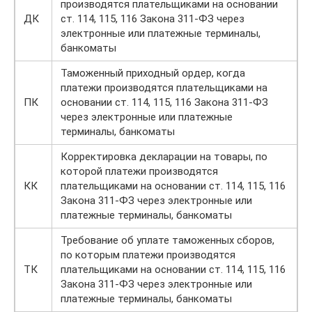
производятся плательщиками на основании
ДК
ст. 114, 115, 116 Закона 311-ФЗ через
электронные или платежные терминалы,
банкоматы
Таможенный приходный ордер, когда
платежи производятся плательщиками на
ПК
основании ст. 114, 115, 116 Закона 311-ФЗ
через электронные или платежные
терминалы, банкоматы
Корректировка декларации на товары, по
которой платежи производятся
КК
плательщиками на основании ст. 114, 115, 116
Закона 311-ФЗ через электронные или
платежные терминалы, банкоматы
Требование об уплате таможенных сборов,
по которым платежи производятся
ТК
плательщиками на основании ст. 114, 115, 116
Закона 311-ФЗ через электронные или
платежные терминалы, банкоматы