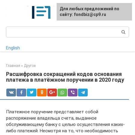
Перейти
Для любых предложений по
к
сайту: fondbiz@cp9.ru
контенту
Поиск:
English
Главная
»
Другое
Расшифровка сокращений кодов основания
платежа в платёжном поручении в 2020 году
Платежное поручение представляет собой
распоряжение владельца счета, выданное
обслуживающему банку с целью осуществления каких-
либо платежей. Несмотря на то, что необходимость