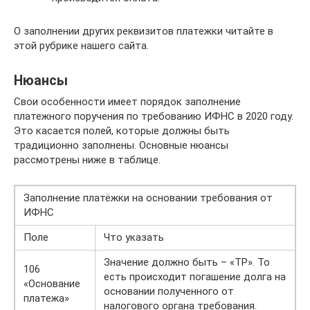
О заполнении других реквизитов платежки читайте в
этой рубрике нашего сайта.
Нюансы
Свои особенности имеет порядок заполнение
платежного поручения по требованию ИФНС в 2020 году.
Это касается полей, которые должны быть
традиционно заполнены. Основные нюансы
рассмотрены ниже в таблице.
Заполнение платёжки на основании требования от
ИФНС
Поле
Что указать
Значение должно быть – «ТР». То
106
есть происходит погашение долга на
«Основание
основании полученного от
платежа»
налогового органа требования.