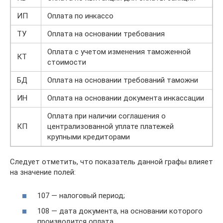
ИП
Оплата по инкассо
ТУ
Оплата на основании требования
Оплата с учетом изменения таможенной
КТ
стоимости
БД
Оплата на основании требований таможни
ИН
Оплата на основании документа инкассации
Оплата при наличии соглашения о
КП
централизованной уплате платежей
крупными кредиторами
Следует отметить, что показатель данной графы влияет
на значение полей:
107 — налоговый период;
108 — дата документа, на основании которого
производится оплата.