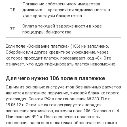
Погашение собственником имущества
ТЛ
должника — предприятия задолженности в
ходе процедуры банкротства
Оплата текущей задолженности в ходе
ЗТ
процедуры банкротства
Если поле «Основание платежа» (106) не заполнено,
Сбербанк или другое кредитное учреждение, через
которое проходит платеж, присваивает код «0». Это
означает, что идентифицировать платеж невозможно.
Для чего нужно 106 поле в платежке
Одним из основных инструментов безналичных расчетов
является платежное поручение, типовой бланк которого
утвержден Банком РФ в постановлении № 383-П от
19.06.12 г. Этим же актом регулируется порядок
заполнения реквизитов, включая поле 106. Согласно п. 4
Приложения № 1 к Постановлению показатель
«основание налогового платежа» обозначается только