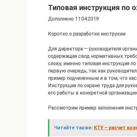
Типовая инструкция по о
Дополнено 11.04.2019
Коротко о разработке инструкии
Для директора — руководителя орган
содержащая свод нормативных требов
слову, именно типовая инструкция по
первую очередь, так как руководител
пример подчиненным и в том, что ка
Инструкция по охране труда для рук
его работы в конкретной организации
Рассмотрим пример заполнения инстр
Читайте также:
КТУ – расчет ко