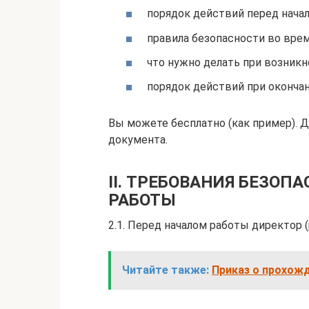
порядок действий перед нача
правила безопасности во вре
что нужно делать при возник
порядок действий при оконча
Вы можете бесплатно (как пример). 
документа.
II. ТРЕБОВАНИЯ БЕЗОП
РАБОТЫ
2.1. Перед началом работы директор 
Читайте также:
Приказ о прохожд