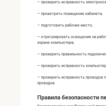
— проверить исправность электроосв
— проветрить помещение кабинета;
— подготовить рабочее место;
— отрегулировать освещение на рабоч
экране компьютера;
— проверить правильность подключен
— проверить исправность компьютер
— проверить исправность проводов п
проводов.
Правила безопасности п