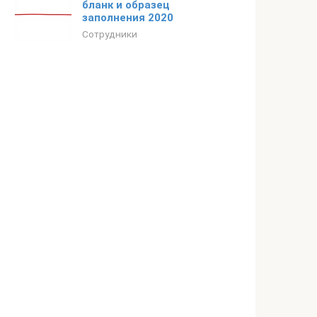
бланк и образец
заполнения 2020
Сотрудники