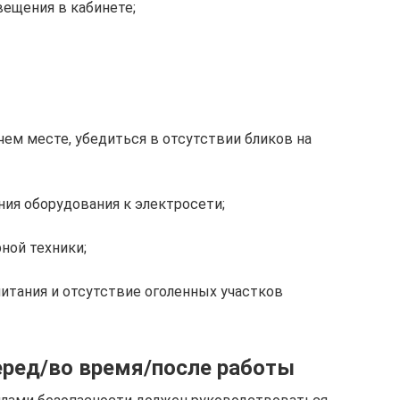
ещения в кабинете;
ем месте, убедиться в отсутствии бликов на
ия оборудования к электросети;
ной техники;
итания и отсутствие оголенных участков
еред/во время/после работы