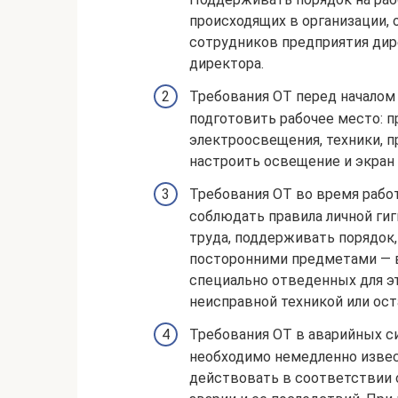
происходящих в организации,
сотрудников предприятия дир
директора. ​
Требования ОТ перед началом
подготовить рабочее место: 
электроосвещения, техники, п
настроить освещение и экран
Требования ОТ во время работ
соблюдать правила личной ги
труда, поддерживать порядок,
посторонними предметами — 
специально отведенных для э
неисправной техникой или ос
Требования ОТ в аварийных с
необходимо немедленно извес
действовать в соответствии 