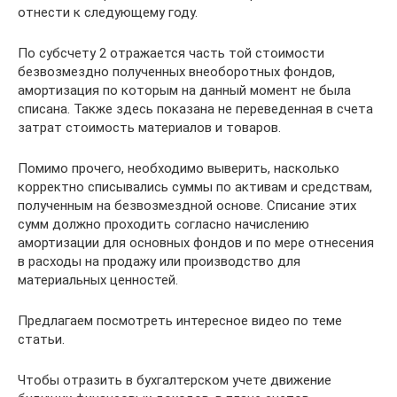
отнести к следующему году.
По субсчету 2 отражается часть той стоимости
безвозмездно полученных внеоборотных фондов,
амортизация по которым на данный момент не была
списана. Также здесь показана не переведенная в счета
затрат стоимость материалов и товаров.
Помимо прочего, необходимо выверить, насколько
корректно списывались суммы по активам и средствам,
полученным на безвозмездной основе. Списание этих
сумм должно проходить согласно начислению
амортизации для основных фондов и по мере отнесения
в расходы на продажу или производство для
материальных ценностей.
Предлагаем посмотреть интересное видео по теме
статьи.
Чтобы отразить в бухгалтерском учете движение