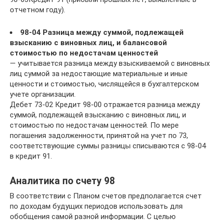
отчетном году).
98-04 Разница между суммой, подлежащей
взысканию с виновных лиц, и балансовой
стоимостью по недостачам ценностей
— учитывается разница между взыскиваемой с виновных
лиц суммой за недостающие материальные и иные
ценности и стоимостью, числящейся в бухгалтерском
учете организации.
Дебет 73-02 Кредит 98-00 отражается разница между
суммой, подлежащей взысканию с виновных лиц, и
стоимостью по недостачам ценностей. По мере
погашения задолженности, принятой на учет по 73,
соответствующие суммы разницы списываются с 98-04
в кредит 91.
Аналитика по счету 98
В соответствии с Планом счетов предполагается счет
по доходам будущих периодов использовать для
обобщения самой разной информации. С целью