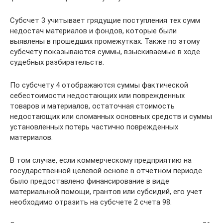
Субсчет 3 учитывает грядущие поступления тех сумм
недостач материалов и фондов, которые были
выявлены в прошедших промежутках. Также по этому
субсчету показываются суммы, взыскиваемые в ходе
судебных разбирательств.
По субсчету 4 отображаются суммы фактической
себестоимости недостающих или поврежденных
товаров и материалов, остаточная стоимость
недостающих или сломанных основных средств и суммы
установленных потерь частично поврежденных
материалов.
В том случае, если коммерческому предприятию на
государственной целевой основе в отчетном периоде
было предоставлено финансирование в виде
материальной помощи, грантов или субсидий, его учет
необходимо отразить на субсчете 2 счета 98.