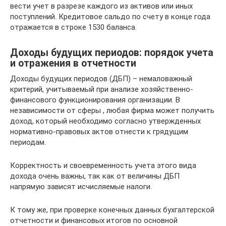
вести учет в разрезе каждого из активов или иных
поступлений. Кредитовое сальдо по счету в конце года
отражается в строке 1530 баланса.
Доходы будущих периодов: порядок учета
и отражения в отчетности
Доходы будущих периодов (ДБП) – немаловажный
критерий, учитываемый при анализе хозяйственно-
финансового функционирования организации. В
независимости от сферы , любая фирма может получить
доход, который необходимо согласно утвержденных
нормативно-правовых актов отнести к грядущим
периодам.
Корректность и своевременность учета этого вида
дохода очень важны, так как от величины ДБП
напрямую зависят исчисляемые налоги.
К тому же, при проверке конечных данных бухгалтерской
отчетности и финансовых итогов по основной