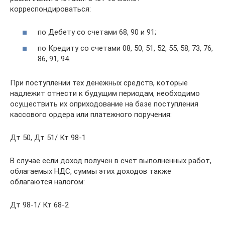
корреспондироваться:
по Дебету со счетами 68, 90 и 91;
по Кредиту со счетами 08, 50, 51, 52, 55, 58, 73, 76,
86, 91, 94.
При поступлении тех денежных средств, которые
надлежит отнести к будущим периодам, необходимо
осуществить их оприходование на базе поступления
кассового ордера или платежного поручения:
Дт 50, Дт 51/ Кт 98-1
В случае если доход получен в счет выполненных работ,
облагаемых НДС, суммы этих доходов также
облагаются налогом:
Дт 98-1/ Кт 68-2