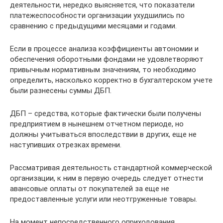
деятельности, нередко выясняется, что показатели
платежеспособности организации ухудшились по
сравнению с предыдущими месяцами и годами.
Если в процессе анализа коэффициенты автономии и
обеспечения оборотными фондами не удовлетворяют
привычным нормативным значениям, то необходимо
определить, насколько корректно в бухгалтерском учете
были разнесены суммы ДБП.
ДБП – средства, которые фактически были получены
предприятием в нынешнем отчетном периоде, но
должны учитываться впоследствии в других, еще не
наступивших отрезках времени.
Рассматривая деятельность стандартной коммерческой
организации, к ним в первую очередь следует отнести
авансовые оплаты от покупателей за еще не
предоставленные услуги или неотгруженные товары.
На момент непосредственного оприходования