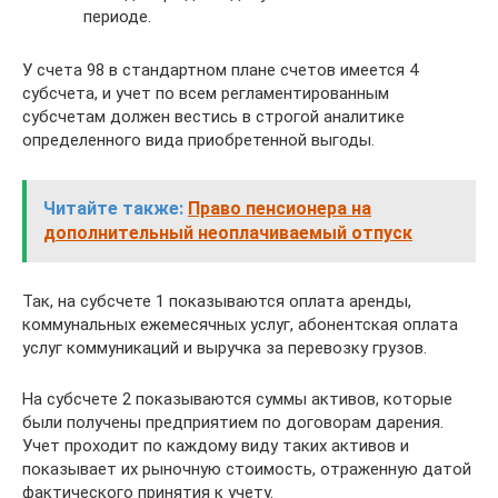
периоде.
У счета 98 в стандартном плане счетов имеется 4
субсчета, и учет по всем регламентированным
субсчетам должен вестись в строгой аналитике
определенного вида приобретенной выгоды.
Читайте также:
Право пенсионера на
дополнительный неоплачиваемый отпуск
Так, на субсчете 1 показываются оплата аренды,
коммунальных ежемесячных услуг, абонентская оплата
услуг коммуникаций и выручка за перевозку грузов.
На субсчете 2 показываются суммы активов, которые
были получены предприятием по договорам дарения.
Учет проходит по каждому виду таких активов и
показывает их рыночную стоимость, отраженную датой
фактического принятия к учету.