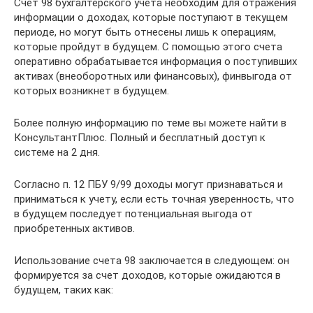
Счет 98 бухгалтерского учета необходим для отражения
информации о доходах, которые поступают в текущем
периоде, но могут быть отнесены лишь к операциям,
которые пройдут в будущем. С помощью этого счета
оперативно обрабатывается информация о поступивших
активах (внеоборотных или финансовых), финвыгода от
которых возникнет в будущем.
Более полную информацию по теме вы можете найти в
КонсультантПлюс. Полный и бесплатный доступ к
системе на 2 дня.
Согласно п. 12 ПБУ 9/99 доходы могут признаваться и
приниматься к учету, если есть точная уверенность, что
в будущем последует потенциальная выгода от
приобретенных активов.
Использование счета 98 заключается в следующем: он
формируется за счет доходов, которые ожидаются в
будущем, таких как: