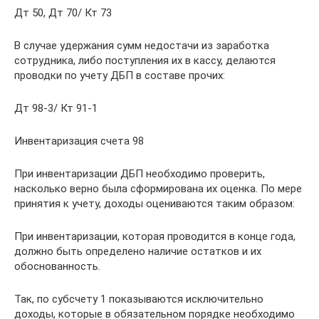
Дт 50, Дт 70/ Кт 73
В случае удержания сумм недостачи из заработка
сотрудника, либо поступления их в кассу, делаются
проводки по учету ДБП в составе прочих:
Дт 98-3/ Кт 91-1
Инвентаризация счета 98
При инвентаризации ДБП необходимо проверить,
насколько верно была сформирована их оценка. По мере
принятия к учету, доходы оцениваются таким образом:
При инвентаризации, которая проводится в конце года,
должно быть определено наличие остатков и их
обоснованность.
Так, по субсчету 1 показываются исключительно
доходы, которые в обязательном порядке необходимо