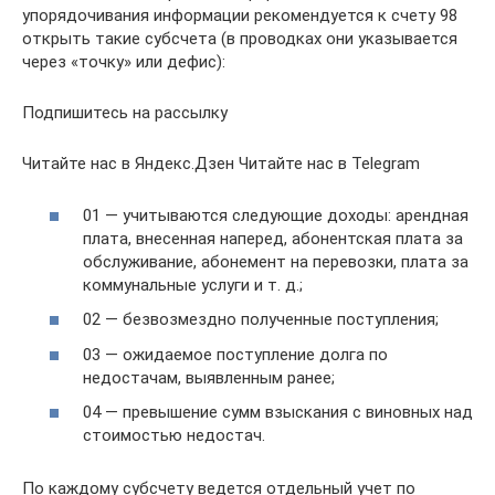
упорядочивания информации рекомендуется к счету 98
открыть такие субсчета (в проводках они указывается
через «точку» или дефис):
Подпишитесь на рассылку
Читайте нас в Яндекс.Дзен Читайте нас в Telegram
01 — учитываются следующие доходы: арендная
плата, внесенная наперед, абонентская плата за
обслуживание, абонемент на перевозки, плата за
коммунальные услуги и т. д.;
02 — безвозмездно полученные поступления;
03 — ожидаемое поступление долга по
недостачам, выявленным ранее;
04 — превышение сумм взыскания с виновных над
стоимостью недостач.
По каждому субсчету ведется отдельный учет по