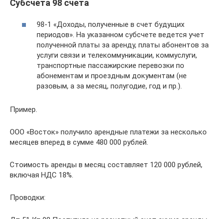
Субсчета 98 счета
98-1 «Доходы, полученные в счет будущих
периодов». На указанном субсчете ведется учет
полученной платы за аренду, платы абонентов за
услуги связи и телекоммуникации, коммуслуги,
транспортные пассажирские перевозки по
абонементам и проездным документам (не
разовым, а за месяц, полугодие, год и пр.).
Пример.
ООО «Восток» получило арендные платежи за несколько
месяцев вперед в сумме 480 000 рублей.
Стоимость аренды в месяц составляет 120 000 рублей,
включая НДС 18%.
Проводки: