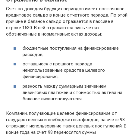
Счет по доходам будущих периодов имеет постоянное
кредитовое сальдо в конце отчетного периода. По этой
причине в балансе сальдо отражается в пассиве в
строке 1530. В ней отражаются лишь четко
обозначенные в нормативных актах доходы:
бюджетные поступления на финансирование
расходов;
оставшиеся с прошлого периода
неиспользованные средства целевого
финансирования;
разность между суммарным значением
лизинговых платежей и стоимостью актива на
балансе лизингополучателя.
Компании, получающие целевое финансирование от
государственных и внебюджетных фондов, на счете 98
отражают использование таких целевых поступлений. В
конце года на счет 98 переносятся суммы