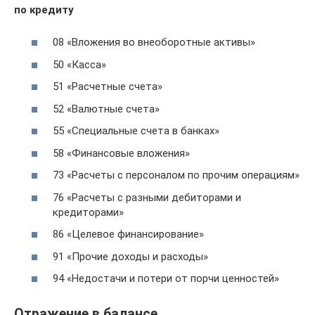
по кредиту
08 «Вложения во внеоборотные активы»
50 «Касса»
51 «Расчетные счета»
52 «Валютные счета»
55 «Специальные счета в банках»
58 «Финансовые вложения»
73 «Расчеты с персоналом по прочим операциям»
76 «Расчеты с разными дебиторами и
кредиторами»
86 «Целевое финансирование»
91 «Прочие доходы и расходы»
94 «Недостачи и потери от порчи ценностей»
Отражение в балансе