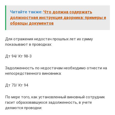
Читайте также:
Что должна содержать
должностная инструкция дворника: примеры и
образцы документов
Для отражения недостач прошлых лет их сумму
показывают в проводках:
Дт 94/ Кт 98-3
Задолженность по недостачам необходимо отнести на
непосредственного виновника:
Дт 73/ Кт 94
По мере того, как установленный виновный сотрудник
гасит образовавшуюся задолженность, в учете
делаются проводки: