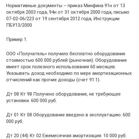
Нормативные документы – приказ Минфина 91н от 13
октября 2003 года, 94н от 31 октября 2000 года, письмо
07-02-06/223 от 19 сентября 2012 года, Инструкции
ПБУ13/2000
Пример 1.
ООО «Получатель» получило бесплатно оборудование
стоимостью 600 000 рублей (рыночная). Оборудование
имеет срок полезного использования 60 месяцев.
Указывать доход необходимо по мере амортизационных
отчислений как прочие доходы (счет 91.1).
Дт 08 Кт 98 Получено оборудование, не требующее
установки. 600 000 руб.
Дт 01 Кт 08 Оборудование введено в эксплуатацию. 600
000 руб.
Дт 20 (44) Кт 02 Ежемесячная амортизация. 10 000 руб.